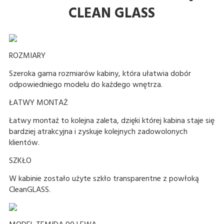
CLEAN GLASS
ROZMIARY
Szeroka gama rozmiarów kabiny, która ułatwia dobór
odpowiedniego modelu do każdego wnętrza.
ŁATWY MONTAŻ
Łatwy montaż to kolejna zaleta, dzięki której kabina staje się
bardziej atrakcyjna i zyskuje kolejnych zadowolonych
klientów.
SZKŁO
W kabinie zostało użyte szkło transparentne z powłoką
CleanGLASS.