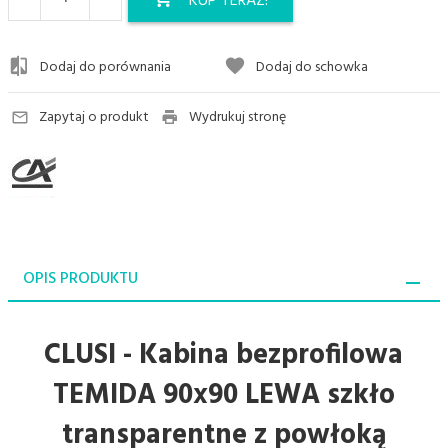
KUP TERAZ!
Dodaj do porównania
Dodaj do schowka
Zapytaj o produkt
Wydrukuj stronę
OPIS PRODUKTU
CLUSI - Kabina bezprofilowa
TEMIDA 90x90 LEWA szkło
transparentne z powłoką