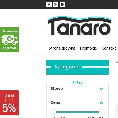
Strona główna
Promocje
Kontakt
S
Kategorie
Filtry
Słowo
Cena