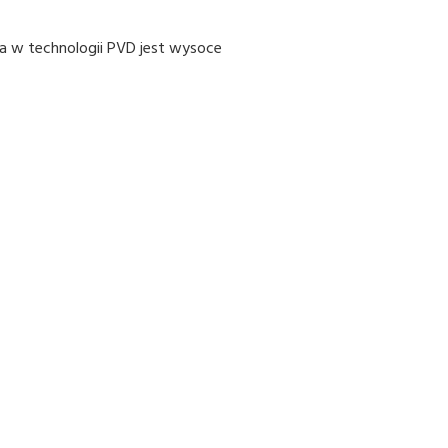
 w technologii PVD jest wysoce