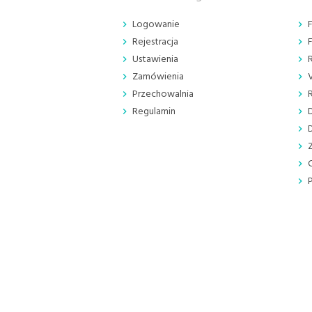
Logowanie
Rejestracja
Ustawienia
Zamówienia
Przechowalnia
Regulamin