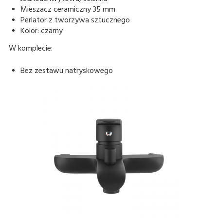
Mieszacz ceramiczny 35 mm
Perlator z tworzywa sztucznego
Kolor: czarny
W komplecie:
Bez zestawu natryskowego