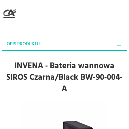
OPIS PRODUKTU
INVENA - Bateria wannowa
SIROS Czarna/Black BW-90-004-
A