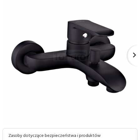
Zasoby dotyczące bezpieczeństwa i produktów