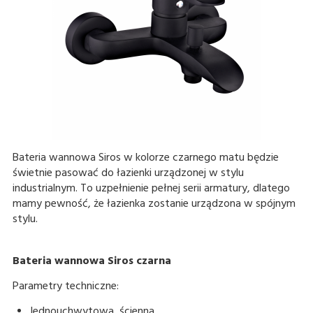
Bateria wannowa Siros w kolorze czarnego matu będzie
świetnie pasować do łazienki urządzonej w stylu
industrialnym. To uzpełnienie pełnej serii armatury, dlatego
mamy pewność, że łazienka zostanie urządzona w spójnym
stylu.
Bateria wannowa Siros czarna
Parametry techniczne:
Jednouchwytowa, ścienna