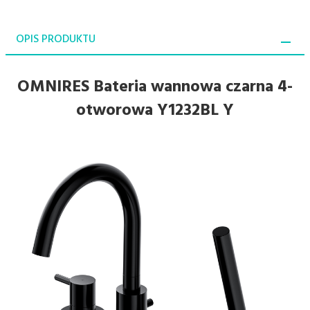
OPIS PRODUKTU
OMNIRES Bateria wannowa czarna 4-
otworowa Y1232BL Y