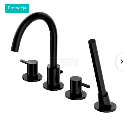
Promocja