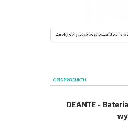
Zasoby dotyczące bezpieczeństwa i pr
OPIS PRODUKTU
DEANTE - Bateri
wy