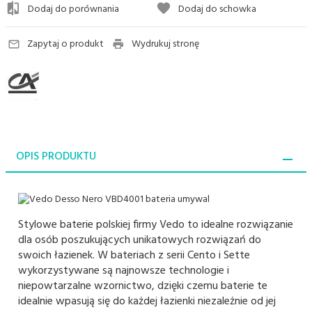
Dodaj do porównania
Dodaj do schowka
Zapytaj o produkt
Wydrukuj stronę
OPIS PRODUKTU
Stylowe baterie polskiej firmy Vedo to idealne rozwiązanie
dla osób poszukujących unikatowych rozwiązań do
swoich łazienek. W bateriach z serii Cento i Sette
wykorzystywane są najnowsze technologie i
niepowtarzalne wzornictwo, dzięki czemu baterie te
idealnie wpasują się do każdej łazienki niezależnie od jej