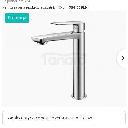
* z podatkiem VAT
Najniższa cena produktu z ostatnich 30 dni:
754.00 PLN
Promocja
Zasoby dotyczące bezpieczeństwa i produktów