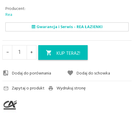
Producent:
Rea
Gwarancja i Serwis - REA ŁAZIENKI
KUP TERAZ!
Dodaj do porównania
Dodaj do schowka
Zapytaj o produkt
Wydrukuj stronę