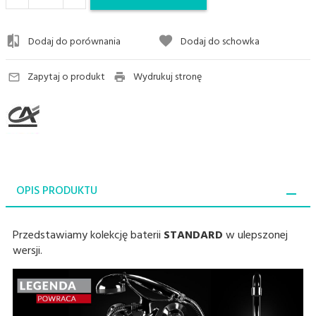
Dodaj do porównania
Dodaj do schowka
Zapytaj o produkt
Wydrukuj stronę
OPIS PRODUKTU
Przedstawiamy kolekcję baterii
STANDARD
w ulepszonej
wersji.