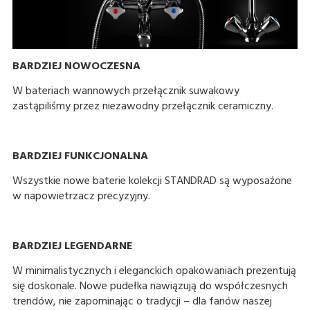
BARDZIEJ NOWOCZESNA
W bateriach wannowych przełącznik suwakowy
zastąpiliśmy przez niezawodny przełącznik ceramiczny.
BARDZIEJ FUNKCJONALNA
Wszystkie nowe baterie kolekcji STANDRAD są wyposażone
w napowietrzacz precyzyjny.
BARDZIEJ LEGENDARNE
W minimalistycznych i eleganckich opakowaniach prezentują
się doskonale. Nowe pudełka nawiązują do współczesnych
trendów, nie zapominając o tradycji – dla fanów naszej