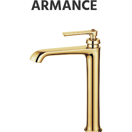
ARMANCE