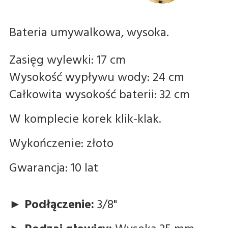
Bateria umywalkowa, wysoka.
Zasięg wylewki: 17 cm
Wysokość wypływu wody: 24 cm
Całkowita wysokość baterii: 32 cm
W komplecie korek klik-klak.
Wykończenie: złoto
Gwarancja: 10 lat
►
Podłączenie:
3/8"