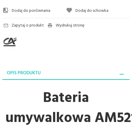
Dodaj do porównania
Dodaj do schowka
Zapytaj o produkt
Wydrukuj stronę
OPIS PRODUKTU
Bateria
umywalkowa AM52