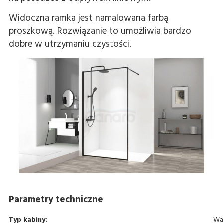
Widoczna ramka jest namalowana farbą
proszkową. Rozwiązanie to umożliwia bardzo
dobre w utrzymaniu czystości.
Parametry techniczne
Typ kabiny:
Wal