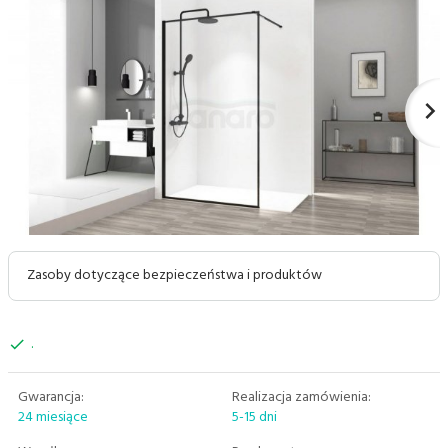
Zasoby dotyczące bezpieczeństwa i produktów
.
Gwarancja:
Realizacja zamówienia:
24 miesiące
5-15 dni