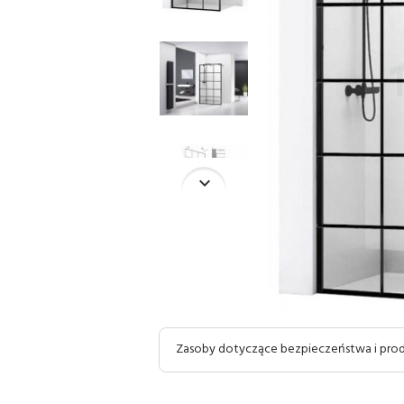
Zasoby dotyczące bezpieczeństwa i pr