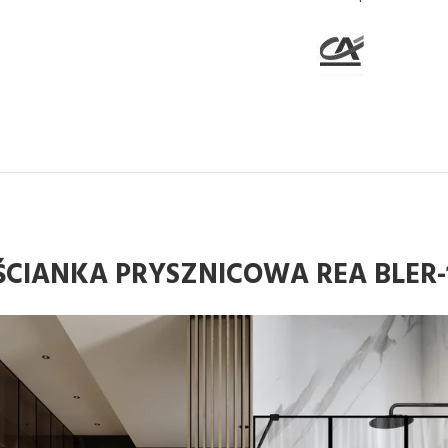
ŚCIANKA PRYSZNICOWA REA BLER-