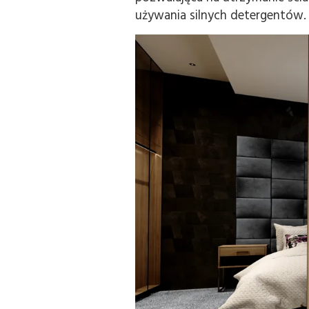
używania silnych detergentów.