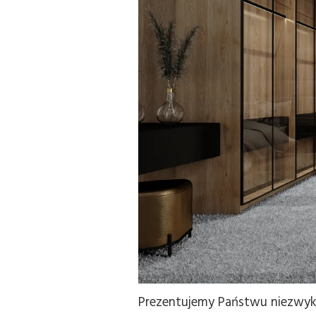
Prezentujemy Państwu niezwykle