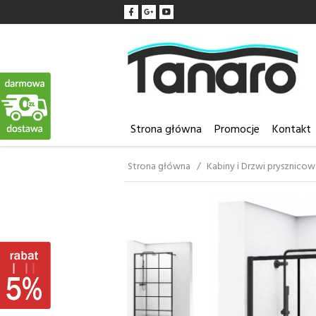
Strona główna
Promocje
Kontakt
Strona główna
Kabiny i Drzwi prysznico