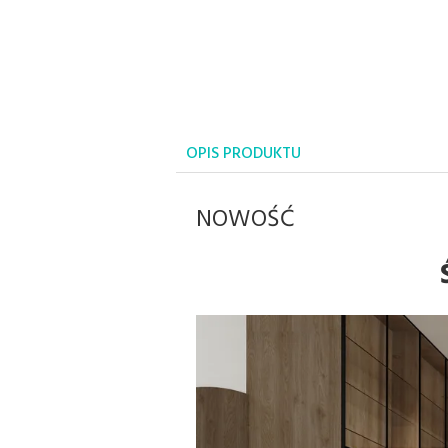
OPIS PRODUKTU
NOWOŚĆ