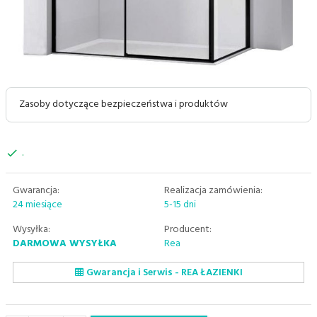
Zasoby dotyczące bezpieczeństwa i produktów
.
Gwarancja:
Realizacja zamówienia:
24 miesiące
5-15 dni
Wysyłka:
Producent:
DARMOWA WYSYŁKA
Rea
Gwarancja i Serwis - REA ŁAZIENKI