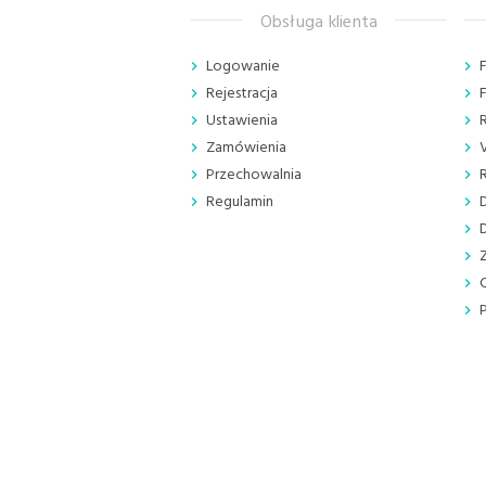
Obsługa klienta
Logowanie
Rejestracja
Ustawienia
Zamówienia
Przechowalnia
Regulamin