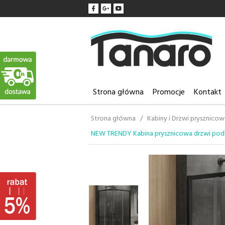
Strona główna
Promocje
Kontakt
Strona główna
Kabiny i Drzwi prysznico
NEW TRENDY Kabina prysznicowa drzwi pod