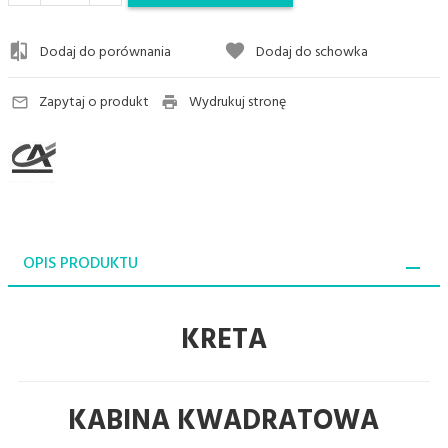
Dodaj do porównania
Dodaj do schowka
Zapytaj o produkt
Wydrukuj stronę
OPIS PRODUKTU
KRETA
KABINA KWADRATOWA