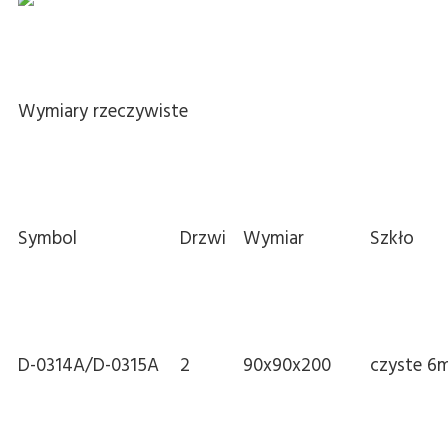
Wymiary rzeczywiste
Symbol
Drzwi
Wymiar
Szkło
D-0314A/D-0315A
2
90x90x200
czyste 6m