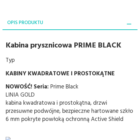
OPIS PRODUKTU
Kabina prysznicowa PRIME BLACK
Typ
KABINY KWADRATOWE I PROSTOKĄTNE
NOWOŚĆ!
Seria:
Prime Black
LINIA GOLD
kabina kwadratowa i prostokątna, drzwi
przesuwne podwójne, bezpieczne hartowane szkło
6 mm pokryte powłoką ochronną Active Shield