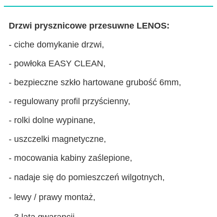
Drzwi prysznicowe przesuwne LENOS:
- ciche domykanie drzwi,
- powłoka EASY CLEAN,
- bezpieczne szkło hartowane grubość 6mm,
- regulowany profil przyścienny,
- rolki dolne wypinane,
- uszczelki magnetyczne,
- mocowania kabiny zaślepione,
- nadaje się do pomieszczeń wilgotnych,
- lewy / prawy montaż,