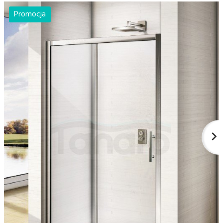
Promocja