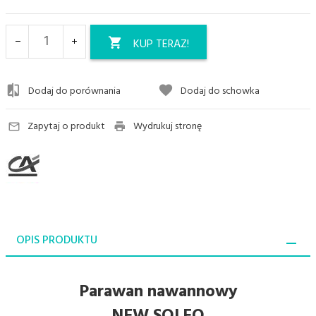
KUP TERAZ!
Dodaj do porównania
Dodaj do schowka
Zapytaj o produkt
Wydrukuj stronę
OPIS PRODUKTU
Parawan nawannowy
NEW SOLEO