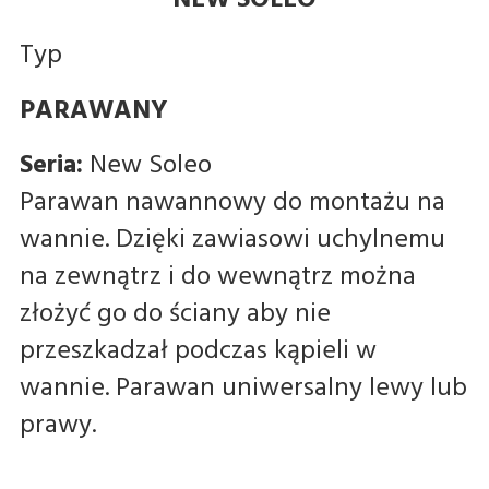
Typ
PARAWANY
Seria:
New Soleo
Parawan nawannowy do montażu na
wannie. Dzięki zawiasowi uchylnemu
na zewnątrz i do wewnątrz można
złożyć go do ściany aby nie
przeszkadzał podczas kąpieli w
wannie. Parawan uniwersalny lewy lub
prawy.