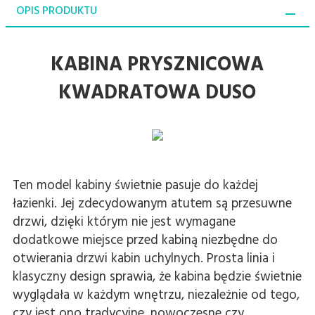
OPIS PRODUKTU
KABINA PRYSZNICOWA
KWADRATOWA DUSO
Ten model kabiny świetnie pasuje do każdej
łazienki. Jej zdecydowanym atutem są przesuwne
drzwi, dzięki którym nie jest wymagane
dodatkowe miejsce przed kabiną niezbędne do
otwierania drzwi kabin uchylnych. Prosta linia i
klasyczny design sprawia, że kabina będzie świetnie
wyglądała w każdym wnętrzu, niezależnie od tego,
czy jest ono tradycyjne, nowoczesne czy